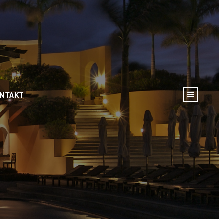
NTAKT