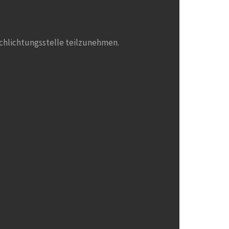
rschlichtungsstelle teilzunehmen.