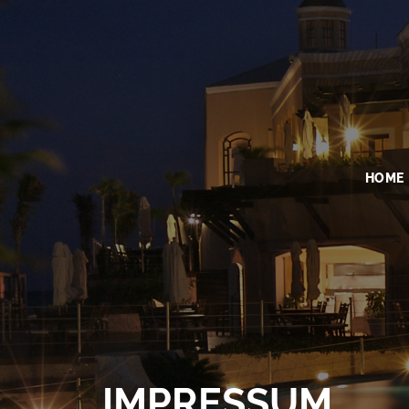
HOME
IMPRESSUM