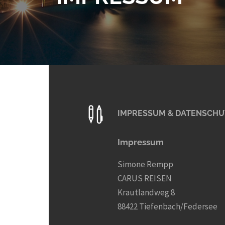
IMPRESSUM & DATENSCHU
Impressum
Simone Rempp
CARUS REISEN
Krautlandweg 8
88422 Tiefenbach/Federsee