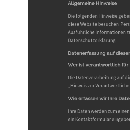
Allgemeine Hinweise
Die folgenden Hinweise geben
diese Website besuchen. Pers
Ausführliche Informationen 
Datenschutzerklärung.
Datenerfassung auf diese
Wer ist verantwortlich für
Die Datenverarbeitung auf di
„Hinweis zur Verantwortliche
Wie erfassen wir Ihre Dat
Ihre Daten werden zum einen d
ein Kontaktformular eingebe