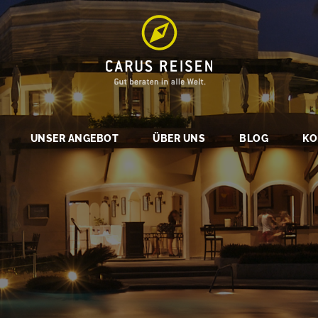
UNSER ANGEBOT
ÜBER UNS
BLOG
KO