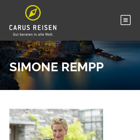
SIMONE REMPP