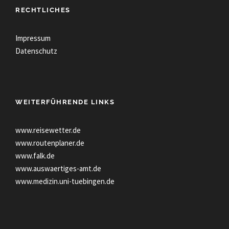
RECHTLICHES
Impressum
Datenschutz
WEITERFÜHRENDE LINKS
www.reisewetter.de
www.routenplaner.de
www.falk.de
www.auswaertiges-amt.de
www.medizin.uni-tuebingen.de