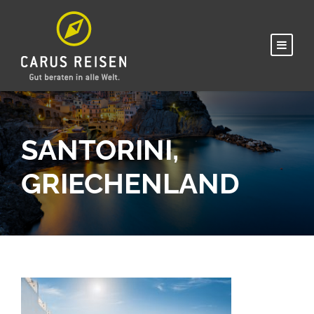
SANTORINI,
GRIECHENLAND