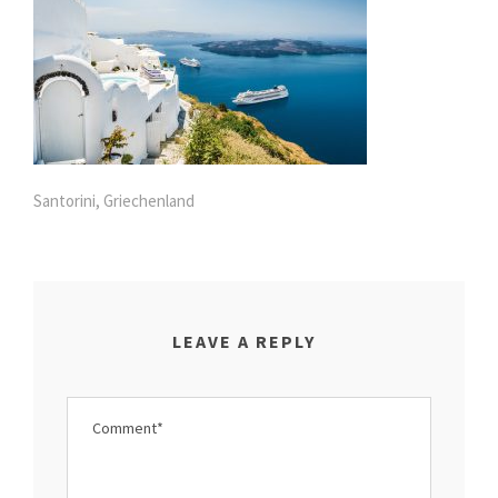
Santorini, Griechenland
LEAVE A REPLY