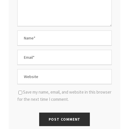
Save my name, email, and website in this browser
for the next time I comment.